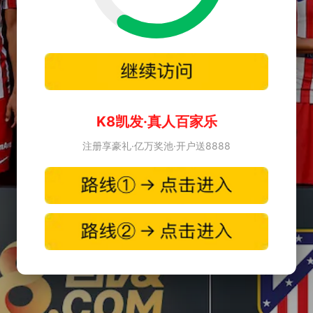
K8凯发·真人百家乐
注册享豪礼·亿万奖池·开户送8888